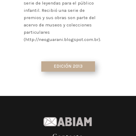
serie de leyendas para el público
infantil. Recibió una serie de
premios y sus obras son parte del
acervo de museos y colecciones
particulares
(http://neoguarani.blogspot.com.br).
EDICIÓN 2013