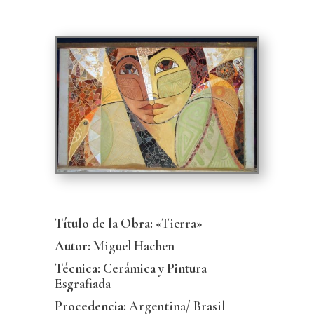
Título de la Obra:
«Tierra»
Autor:
Miguel Hachen
Técnica: Cerámica y Pintura
Esgrafiada
Procedencia:
Argentina/ Brasil