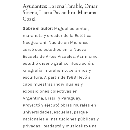
Ayudantes:
Lorena Tarable, Omar
Sirena, Laura Pascualini, Mariana
Cozzi
Sobre el autor:
Miguel es pintor,
muralista y creador de la Estética
Neoguaraní. Nacido en Misiones,
cursó sus estudios en la Nueva
Escuela de Artes Visuales. Asimismo,
estudió diseño gráfico, ilustración,
xilografía, muralismo, cerámica y
escultura. A partir de 1983 llevó a
cabo muestras individuales y
exposiciones colectivas en
Argentina, Brasil y Paraguay.
Proyectó y ejecutó obras murales en
universidades, escuelas, parque
nacionales e instituciones públicas y
privadas. Readaptó y musicalizó una