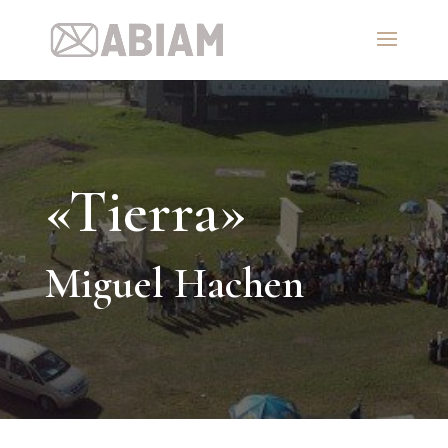
«Tierra»
Miguel Hachen