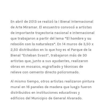
En abril de 2013 se realizó la I Bienal Internacional
de Arte Miramar. El encuentro convocó a artistas
de importante trayectoria nacional e internacional
que trabajaron a partir del lema
“El hombre y su
relación con la naturaleza”.
En 14 muros de 3,50 x
2,50 distribuidos en lo que hoy es el Parque de la
Bienal “Esteban Svast”, trabajaron más de 30
artistas que, junto a sus ayudantes, realizaron
obras en mosaico, esgrafiado y técnicas de
relieve con cemento directo policromado.
Al mismo tiempo, otros artistas realizaron pintura
mural en 16 paneles de madera que luego fueron
distribuidos en instituciones educativas y
edificios del Municipio de General Alvarado.