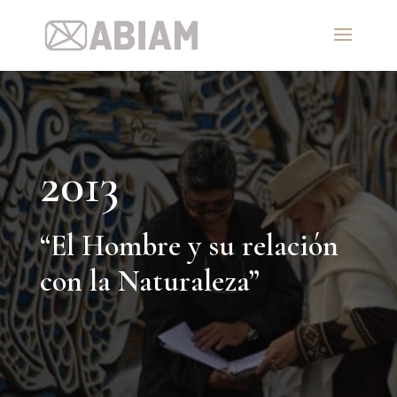
2013
“El Hombre y su relación
con la Naturaleza”