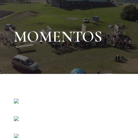
MOMENTOS