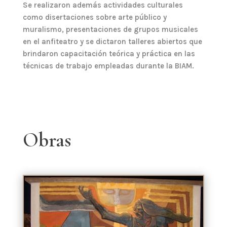
Se realizaron además actividades culturales
como disertaciones sobre arte público y
muralismo, presentaciones de grupos musicales
en el anfiteatro y se dictaron talleres abiertos que
brindaron capacitación teórica y práctica en las
técnicas de trabajo empleadas durante la BIAM.
Obras